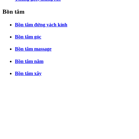
Bồn tắm
Bồn tắm đứng vách kính
Bồn tắm góc
Bồn tắm massage
Bồn tắm nằm
Bồn tắm xây