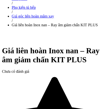
/
Phụ kiện tủ bếp
/
Giá góc liên hoàn mâm xay
/
Giá liên hoàn Inox nan – Ray âm giảm chấn KIT PLUS
Giá liên hoàn Inox nan – Ray
âm giảm chấn KIT PLUS
Chưa có đánh giá