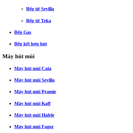
Bếp từ Sevilla
Bếp từ Teka
Bếp Gas
Bếp kết hợp hút
Máy hút mùi
Máy hút mùi Cata
Máy hút mùi Sevilla
Máy hút mùi Pramie
Máy hút mùi Kaff
Máy hút mùi Hafele
Máy hút mùi Fagor