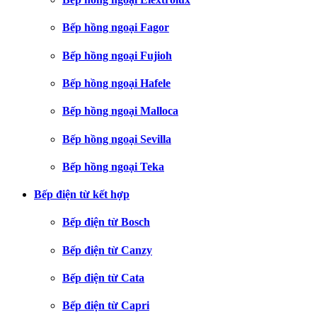
Bếp hồng ngoại Fagor
Bếp hồng ngoại Fujioh
Bếp hồng ngoại Hafele
Bếp hồng ngoại Malloca
Bếp hồng ngoại Sevilla
Bếp hồng ngoại Teka
Bếp điện từ kết hợp
Bếp điện từ Bosch
Bếp điện từ Canzy
Bếp điện từ Cata
Bếp điện từ Capri