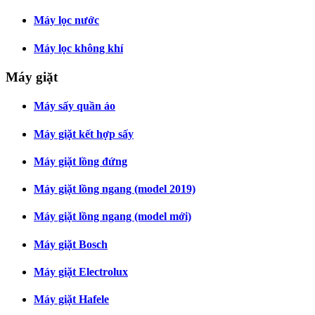
Máy lọc nước
Máy lọc không khí
Máy giặt
Máy sấy quần áo
Máy giặt kết hợp sấy
Máy giặt lồng đứng
Máy giặt lồng ngang (model 2019)
Máy giặt lồng ngang (model mới)
Máy giặt Bosch
Máy giặt Electrolux
Máy giặt Hafele