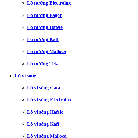
Lò nướng Electrolux
Lò nướng Fagor
Lò nướng Hafele
Lò nướng Kaff
Lò nướng Malloca
Lò nướng Teka
Lò vi sóng
Lò vi sóng Cata
Lò vi sóng Electrolux
Lò vi sóng Hafele
Lò vi sóng Kaff
Lò vi sóng Malloca