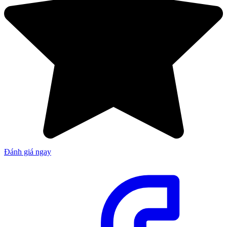
Đánh giá ngay