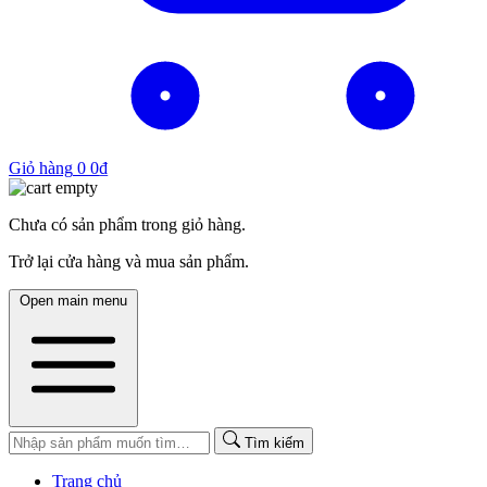
Giỏ hàng
0
0
₫
Chưa có sản phẩm trong giỏ hàng.
Trở lại cửa hàng và mua sản phẩm.
Open main menu
Tìm kiếm
Trang chủ