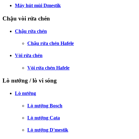
Máy hút mùi Dmestik
Chậu vòi rửa chén
Chậu rửa chén
Chậu rửa chén Hafele
Vòi rửa chén
Vòi rửa chén Hafele
Lò nướng / lò vi sóng
Lò nướng
Lò nướng Bosch
Lò nướng Cata
Lò nướng D'mestik