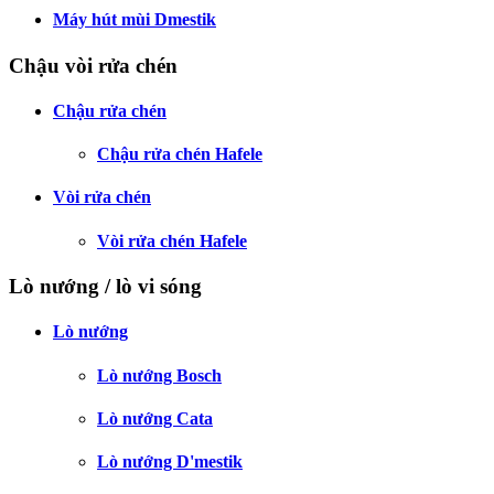
Máy hút mùi Dmestik
Chậu vòi rửa chén
Chậu rửa chén
Chậu rửa chén Hafele
Vòi rửa chén
Vòi rửa chén Hafele
Lò nướng / lò vi sóng
Lò nướng
Lò nướng Bosch
Lò nướng Cata
Lò nướng D'mestik