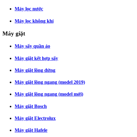
Máy lọc nước
Máy lọc không khí
Máy giặt
Máy sấy quần áo
Máy giặt kết hợp sấy
Máy giặt lồng đứng
Máy giặt lồng ngang (model 2019)
Máy giặt lồng ngang (model mới)
Máy giặt Bosch
Máy giặt Electrolux
Máy giặt Hafele