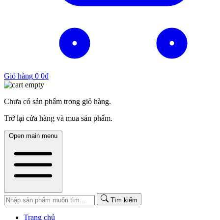
Giỏ hàng
0
0
₫
Chưa có sản phẩm trong giỏ hàng.
Trở lại cửa hàng và mua sản phẩm.
Open main menu
Tìm kiếm
Trang chủ