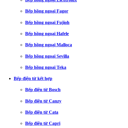
Bếp hồng ngoại Fagor
Bếp hồng ngoại Fujioh
Bếp hồng ngoại Hafele
Bếp hồng ngoại Malloca
Bếp hồng ngoại Sevilla
Bếp hồng ngoại Teka
Bếp điện từ kết hợp
Bếp điện từ Bosch
Bếp điện từ Canzy
Bếp điện từ Cata
Bếp điện từ Capri