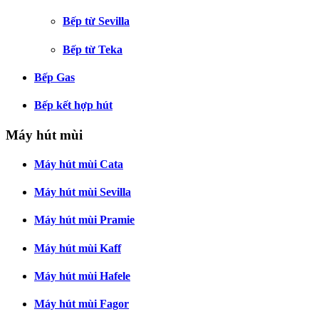
Bếp từ Sevilla
Bếp từ Teka
Bếp Gas
Bếp kết hợp hút
Máy hút mùi
Máy hút mùi Cata
Máy hút mùi Sevilla
Máy hút mùi Pramie
Máy hút mùi Kaff
Máy hút mùi Hafele
Máy hút mùi Fagor