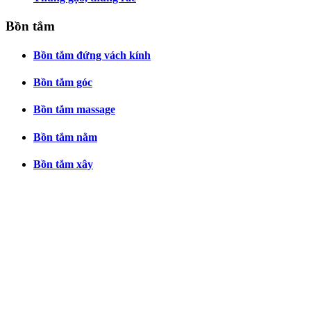
Bồn tắm
Bồn tắm đứng vách kính
Bồn tắm góc
Bồn tắm massage
Bồn tắm nằm
Bồn tắm xây