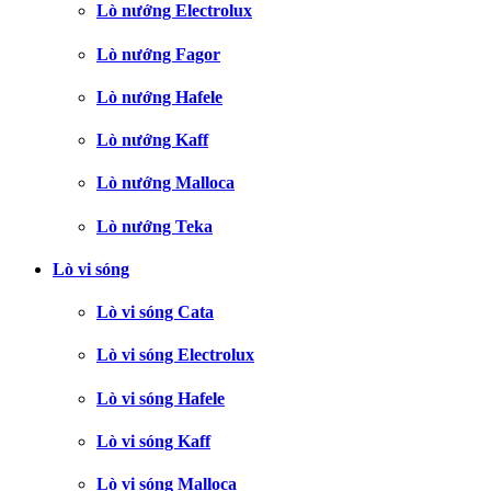
Lò nướng Electrolux
Lò nướng Fagor
Lò nướng Hafele
Lò nướng Kaff
Lò nướng Malloca
Lò nướng Teka
Lò vi sóng
Lò vi sóng Cata
Lò vi sóng Electrolux
Lò vi sóng Hafele
Lò vi sóng Kaff
Lò vi sóng Malloca