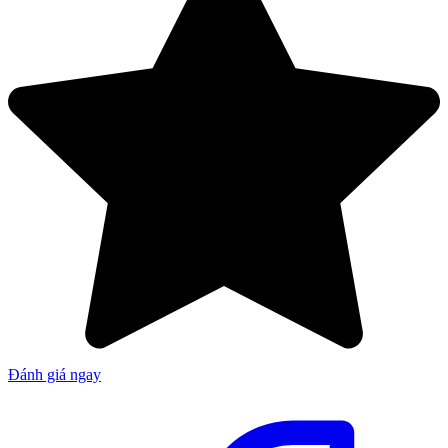
Đánh giá ngay