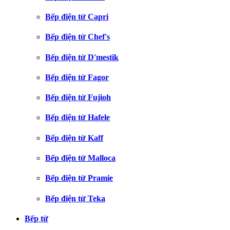
Bếp điện từ Capri
Bếp điện từ Chef's
Bếp điện từ D'mestik
Bếp điện từ Fagor
Bếp điện từ Fujioh
Bếp điện từ Hafele
Bếp điện từ Kaff
Bếp điện từ Malloca
Bếp điện từ Pramie
Bếp điện từ Teka
Bếp từ