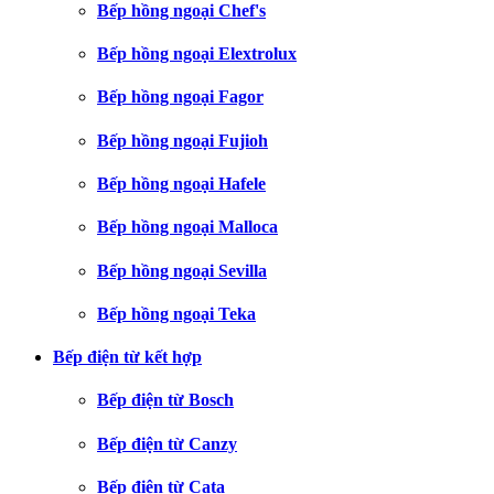
Bếp hồng ngoại Chef's
Bếp hồng ngoại Elextrolux
Bếp hồng ngoại Fagor
Bếp hồng ngoại Fujioh
Bếp hồng ngoại Hafele
Bếp hồng ngoại Malloca
Bếp hồng ngoại Sevilla
Bếp hồng ngoại Teka
Bếp điện từ kết hợp
Bếp điện từ Bosch
Bếp điện từ Canzy
Bếp điện từ Cata