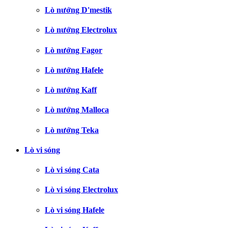
Lò nướng D'mestik
Lò nướng Electrolux
Lò nướng Fagor
Lò nướng Hafele
Lò nướng Kaff
Lò nướng Malloca
Lò nướng Teka
Lò vi sóng
Lò vi sóng Cata
Lò vi sóng Electrolux
Lò vi sóng Hafele