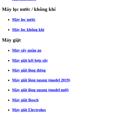
Máy lọc nước / không khí
Máy lọc nước
Máy lọc không khí
Máy giặt
Máy sấy quần áo
Máy giặt kết hợp sấy
Máy giặt lồng đứng
Máy giặt lồng ngang (model 2019)
Máy giặt lồng ngang (model mới)
Máy giặt Bosch
Máy giặt Electrolux