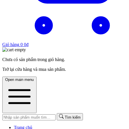
Giỏ hàng
0
0
₫
Chưa có sản phẩm trong giỏ hàng.
Trở lại cửa hàng và mua sản phẩm.
Open main menu
Tìm kiếm
Trang chủ