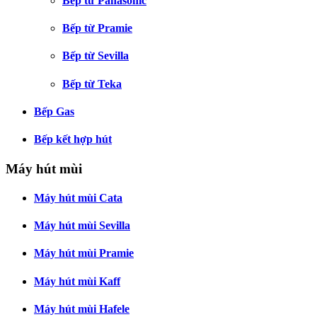
Bếp từ Panasonic
Bếp từ Pramie
Bếp từ Sevilla
Bếp từ Teka
Bếp Gas
Bếp kết hợp hút
Máy hút mùi
Máy hút mùi Cata
Máy hút mùi Sevilla
Máy hút mùi Pramie
Máy hút mùi Kaff
Máy hút mùi Hafele