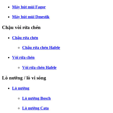
Máy hút mùi Fagor
Máy hút mùi Dmestik
Chậu vòi rửa chén
Chậu rửa chén
Chậu rửa chén Hafele
Vòi rửa chén
Vòi rửa chén Hafele
Lò nướng / lò vi sóng
Lò nướng
Lò nướng Bosch
Lò nướng Cata