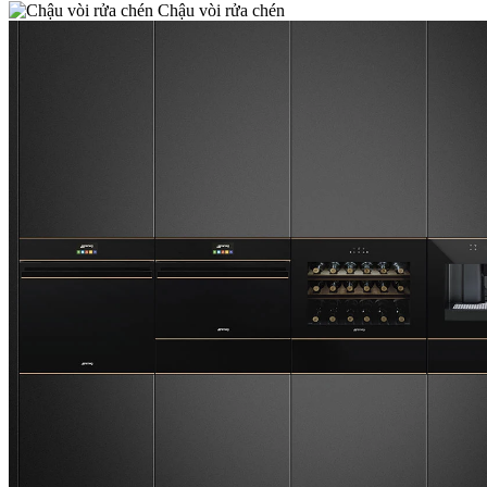
Chậu vòi rửa chén