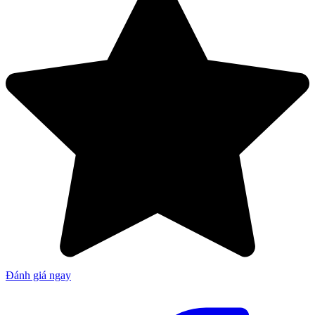
Đánh giá ngay