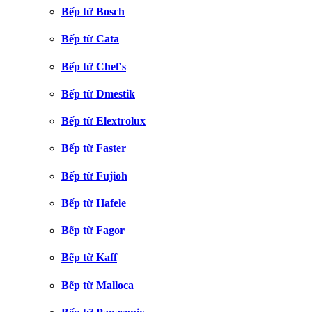
Bếp từ Bosch
Bếp từ Cata
Bếp từ Chef's
Bếp từ Dmestik
Bếp từ Elextrolux
Bếp từ Faster
Bếp từ Fujioh
Bếp từ Hafele
Bếp từ Fagor
Bếp từ Kaff
Bếp từ Malloca