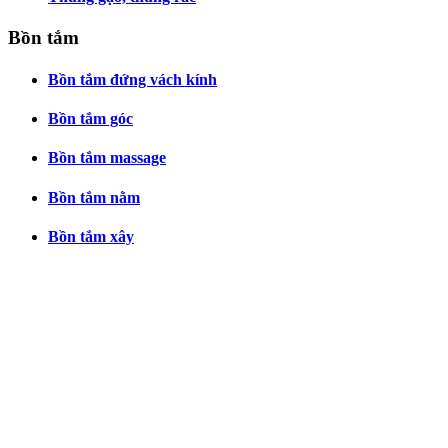
Bồn tắm
Bồn tắm đứng vách kính
Bồn tắm góc
Bồn tắm massage
Bồn tắm nằm
Bồn tắm xây