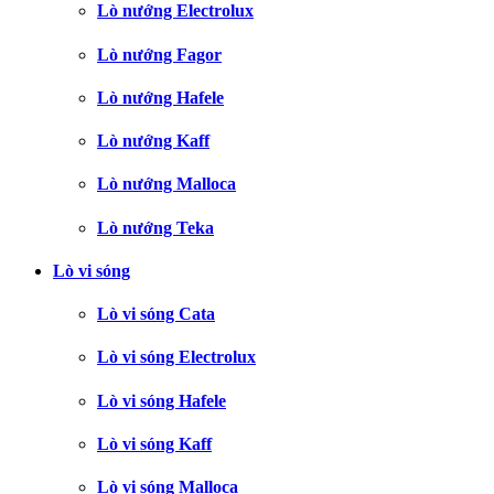
Lò nướng Electrolux
Lò nướng Fagor
Lò nướng Hafele
Lò nướng Kaff
Lò nướng Malloca
Lò nướng Teka
Lò vi sóng
Lò vi sóng Cata
Lò vi sóng Electrolux
Lò vi sóng Hafele
Lò vi sóng Kaff
Lò vi sóng Malloca