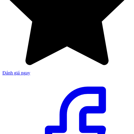
Đánh giá ngay