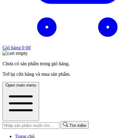
Giỏ hàng
0
0
₫
Chưa có sản phẩm trong giỏ hàng.
Trở lại cửa hàng và mua sản phẩm.
Open main menu
Tìm kiếm
Trang chủ