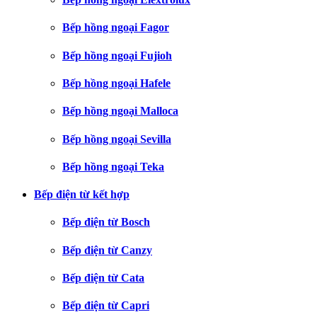
Bếp hồng ngoại Fagor
Bếp hồng ngoại Fujioh
Bếp hồng ngoại Hafele
Bếp hồng ngoại Malloca
Bếp hồng ngoại Sevilla
Bếp hồng ngoại Teka
Bếp điện từ kết hợp
Bếp điện từ Bosch
Bếp điện từ Canzy
Bếp điện từ Cata
Bếp điện từ Capri