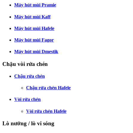
Máy hút mùi Pramie
Máy hút mùi Kaff
Máy hút mùi Hafele
Máy hút mùi Fagor
Máy hút mùi Dmestik
Chậu vòi rửa chén
Chậu rửa chén
Chậu rửa chén Hafele
Vòi rửa chén
Vòi rửa chén Hafele
Lò nướng / lò vi sóng