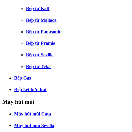
Bếp từ Kaff
Bếp từ Malloca
Bếp từ Panasonic
Bếp từ Pramie
Bếp từ Sevilla
Bếp từ Teka
Bếp Gas
Bếp kết hợp hút
Máy hút mùi
Máy hút mùi Cata
Máy hút mùi Sevilla