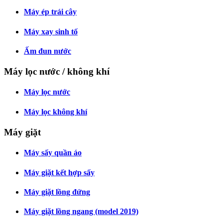
Máy ép trái cây
Máy xay sinh tố
Ấm đun nước
Máy lọc nước / không khí
Máy lọc nước
Máy lọc không khí
Máy giặt
Máy sấy quần áo
Máy giặt kết hợp sấy
Máy giặt lồng đứng
Máy giặt lồng ngang (model 2019)