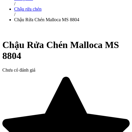
/
Chậu rửa chén
/
Chậu Rửa Chén Malloca MS 8804
Chậu Rửa Chén Malloca MS
8804
Chưa có đánh giá