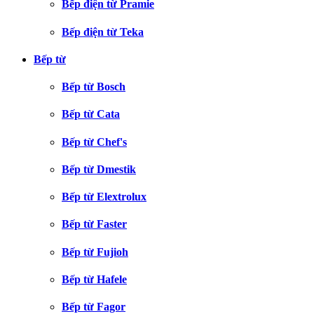
Bếp điện từ Pramie
Bếp điện từ Teka
Bếp từ
Bếp từ Bosch
Bếp từ Cata
Bếp từ Chef's
Bếp từ Dmestik
Bếp từ Elextrolux
Bếp từ Faster
Bếp từ Fujioh
Bếp từ Hafele
Bếp từ Fagor