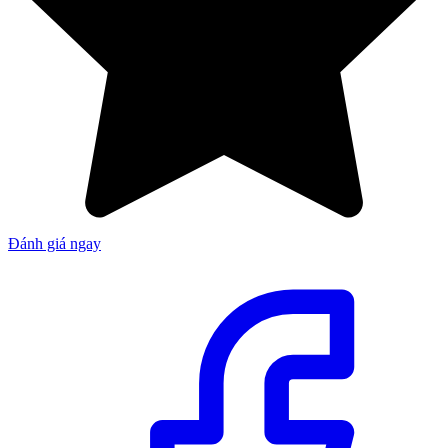
Đánh giá ngay