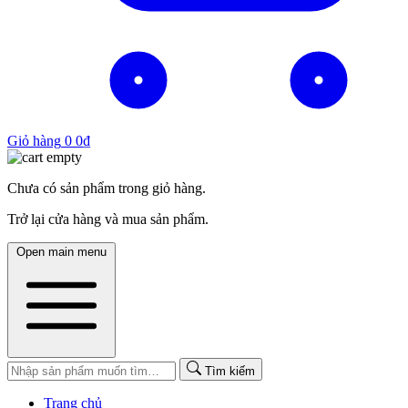
Giỏ hàng
0
0
₫
Chưa có sản phẩm trong giỏ hàng.
Trở lại cửa hàng và mua sản phẩm.
Open main menu
Tìm kiếm
Trang chủ