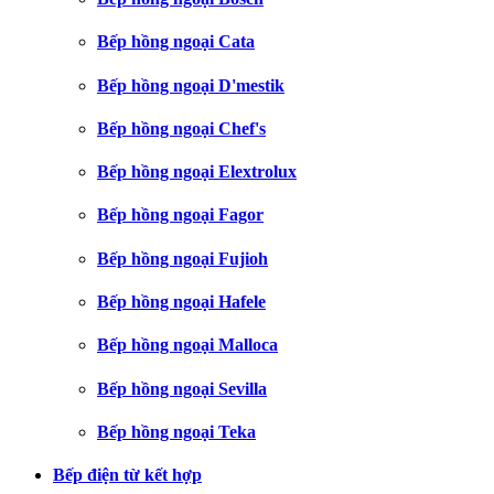
Bếp hồng ngoại Cata
Bếp hồng ngoại D'mestik
Bếp hồng ngoại Chef's
Bếp hồng ngoại Elextrolux
Bếp hồng ngoại Fagor
Bếp hồng ngoại Fujioh
Bếp hồng ngoại Hafele
Bếp hồng ngoại Malloca
Bếp hồng ngoại Sevilla
Bếp hồng ngoại Teka
Bếp điện từ kết hợp