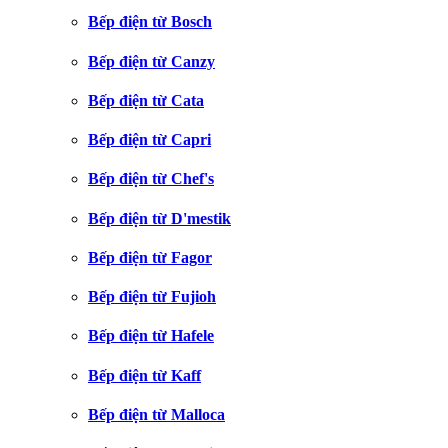
Bếp điện từ Bosch
Bếp điện từ Canzy
Bếp điện từ Cata
Bếp điện từ Capri
Bếp điện từ Chef's
Bếp điện từ D'mestik
Bếp điện từ Fagor
Bếp điện từ Fujioh
Bếp điện từ Hafele
Bếp điện từ Kaff
Bếp điện từ Malloca