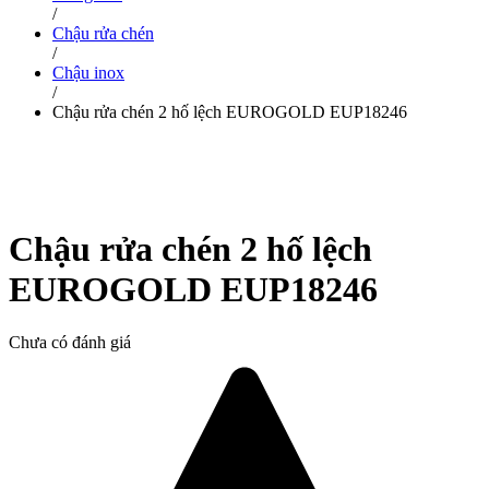
/
Chậu rửa chén
/
Chậu inox
/
Chậu rửa chén 2 hố lệch EUROGOLD EUP18246
Chậu rửa chén 2 hố lệch
EUROGOLD EUP18246
Chưa có đánh giá