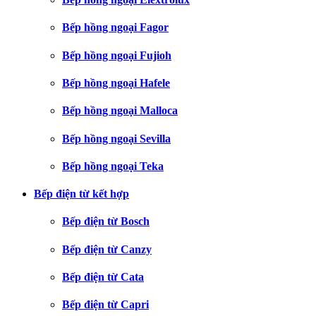
Bếp hồng ngoại Fagor
Bếp hồng ngoại Fujioh
Bếp hồng ngoại Hafele
Bếp hồng ngoại Malloca
Bếp hồng ngoại Sevilla
Bếp hồng ngoại Teka
Bếp điện từ kết hợp
Bếp điện từ Bosch
Bếp điện từ Canzy
Bếp điện từ Cata
Bếp điện từ Capri