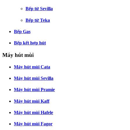
Bếp từ Sevilla
Bếp từ Teka
Bếp Gas
Bếp kết hợp hút
Máy hút mùi
Máy hút mùi Cata
Máy hút mùi Sevilla
Máy hút mùi Pramie
Máy hút mùi Kaff
Máy hút mùi Hafele
Máy hút mùi Fagor