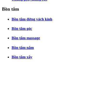
Bồn tắm
Bồn tắm đứng vách kính
Bồn tắm góc
Bồn tắm massage
Bồn tắm nằm
Bồn tắm xây