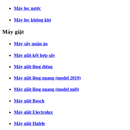
Máy lọc nước
Máy lọc không khí
Máy giặt
Máy sấy quần áo
Máy giặt kết hợp sấy
Máy giặt lồng đứng
Máy giặt lồng ngang (model 2019)
Máy giặt lồng ngang (model mới)
Máy giặt Bosch
Máy giặt Electrolux
Máy giặt Hafele