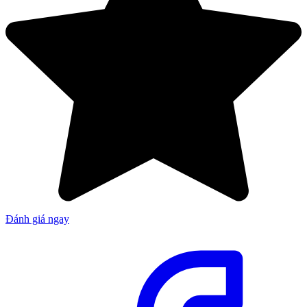
Đánh giá ngay