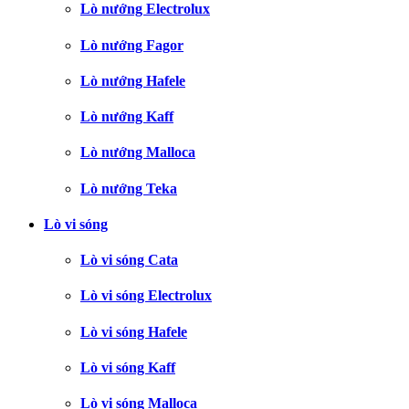
Lò nướng Electrolux
Lò nướng Fagor
Lò nướng Hafele
Lò nướng Kaff
Lò nướng Malloca
Lò nướng Teka
Lò vi sóng
Lò vi sóng Cata
Lò vi sóng Electrolux
Lò vi sóng Hafele
Lò vi sóng Kaff
Lò vi sóng Malloca