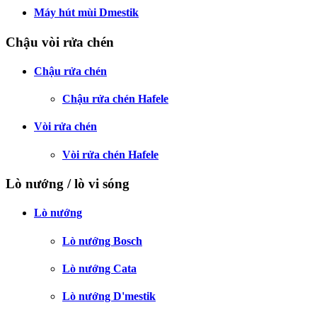
Máy hút mùi Dmestik
Chậu vòi rửa chén
Chậu rửa chén
Chậu rửa chén Hafele
Vòi rửa chén
Vòi rửa chén Hafele
Lò nướng / lò vi sóng
Lò nướng
Lò nướng Bosch
Lò nướng Cata
Lò nướng D'mestik