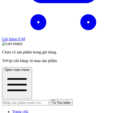
Giỏ hàng
0
0
₫
Chưa có sản phẩm trong giỏ hàng.
Trở lại cửa hàng và mua sản phẩm.
Open main menu
Tìm kiếm
Trang chủ