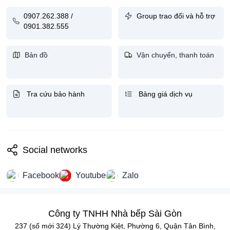
0907.262.388 /
Group trao đổi và hỗ trợ
0901.382.555
Bản đồ
Vận chuyển, thanh toán
Tra cứu bảo hành
Bảng giá dịch vụ
Social networks
Facebook
Youtube
Zalo
Công ty TNHH Nhà bếp Sài Gòn
237 (số mới 324) Lý Thường Kiệt, Phường 6, Quận Tân Bình,