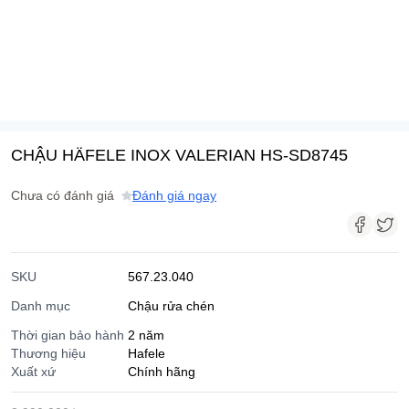
CHẬU HÄFELE INOX VALERIAN HS-SD8745
Chưa có đánh giá
Đánh giá ngay
SKU
567.23.040
Danh mục
Chậu rửa chén
Thời gian bảo hành
2 năm
Thương hiệu
Hafele
Xuất xứ
Chính hãng