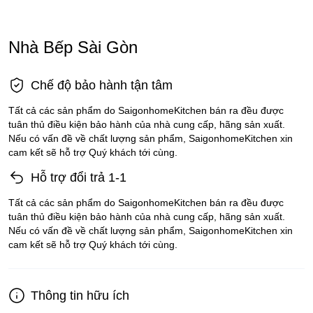
Nhà Bếp Sài Gòn
Chế độ bảo hành tận tâm
Tất cả các sản phẩm do SaigonhomeKitchen bán ra đều được
tuân thủ điều kiện bảo hành của nhà cung cấp, hãng sản xuất.
Nếu có vấn đề về chất lượng sản phẩm, SaigonhomeKitchen xin
cam kết sẽ hỗ trợ Quý khách tới cùng.
Hỗ trợ đổi trả 1-1
Tất cả các sản phẩm do SaigonhomeKitchen bán ra đều được
tuân thủ điều kiện bảo hành của nhà cung cấp, hãng sản xuất.
Nếu có vấn đề về chất lượng sản phẩm, SaigonhomeKitchen xin
cam kết sẽ hỗ trợ Quý khách tới cùng.
Thông tin hữu ích