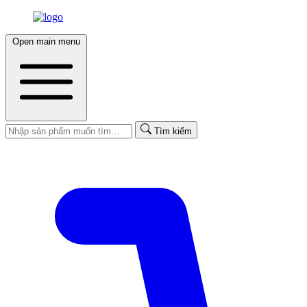
Open main menu
Tìm kiếm