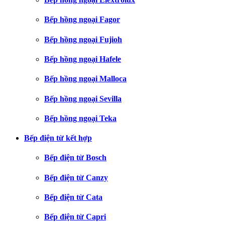
Bếp hồng ngoại Fagor
Bếp hồng ngoại Fujioh
Bếp hồng ngoại Hafele
Bếp hồng ngoại Malloca
Bếp hồng ngoại Sevilla
Bếp hồng ngoại Teka
Bếp điện từ kết hợp
Bếp điện từ Bosch
Bếp điện từ Canzy
Bếp điện từ Cata
Bếp điện từ Capri