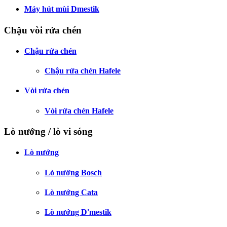
Máy hút mùi Dmestik
Chậu vòi rửa chén
Chậu rửa chén
Chậu rửa chén Hafele
Vòi rửa chén
Vòi rửa chén Hafele
Lò nướng / lò vi sóng
Lò nướng
Lò nướng Bosch
Lò nướng Cata
Lò nướng D'mestik