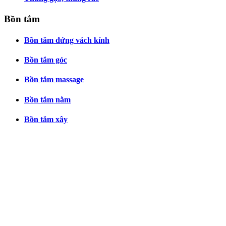
Bồn tắm
Bồn tắm đứng vách kính
Bồn tắm góc
Bồn tắm massage
Bồn tắm nằm
Bồn tắm xây