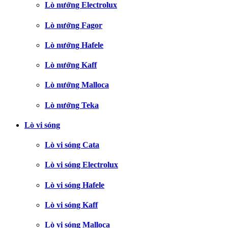
Lò nướng Electrolux
Lò nướng Fagor
Lò nướng Hafele
Lò nướng Kaff
Lò nướng Malloca
Lò nướng Teka
Lò vi sóng
Lò vi sóng Cata
Lò vi sóng Electrolux
Lò vi sóng Hafele
Lò vi sóng Kaff
Lò vi sóng Malloca