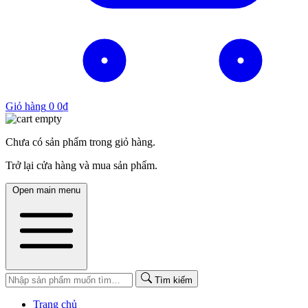
Giỏ hàng
0
0
₫
Chưa có sản phẩm trong giỏ hàng.
Trở lại cửa hàng và mua sản phẩm.
Open main menu
Tìm kiếm
Trang chủ