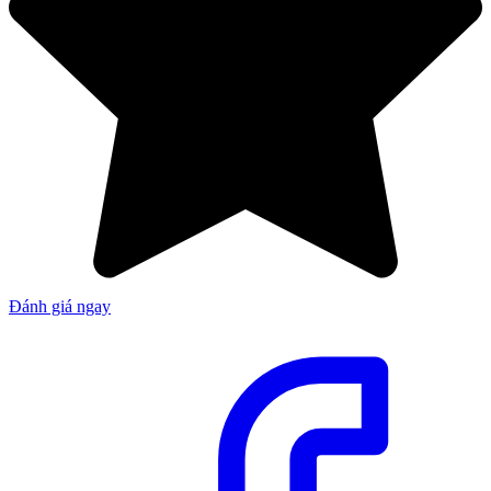
Đánh giá ngay