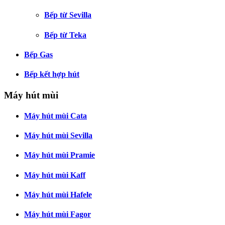
Bếp từ Sevilla
Bếp từ Teka
Bếp Gas
Bếp kết hợp hút
Máy hút mùi
Máy hút mùi Cata
Máy hút mùi Sevilla
Máy hút mùi Pramie
Máy hút mùi Kaff
Máy hút mùi Hafele
Máy hút mùi Fagor