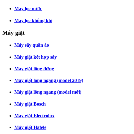
Máy lọc nước
Máy lọc không khí
Máy giặt
Máy sấy quần áo
Máy giặt kết hợp sấy
Máy giặt lồng đứng
Máy giặt lồng ngang (model 2019)
Máy giặt lồng ngang (model mới)
Máy giặt Bosch
Máy giặt Electrolux
Máy giặt Hafele