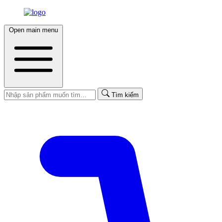
Open main menu
Tìm kiếm