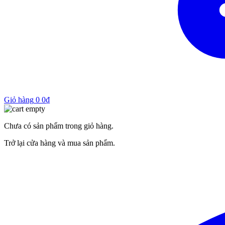
Giỏ hàng
0
0
₫
Chưa có sản phẩm trong giỏ hàng.
Trở lại cửa hàng và mua sản phẩm.