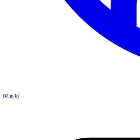
Đăng ký