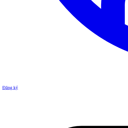
Đăng ký