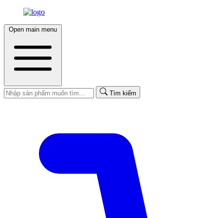
Open main menu
Tìm kiếm