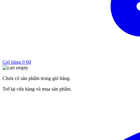
Giỏ hàng
0
0
₫
Chưa có sản phẩm trong giỏ hàng.
Trở lại cửa hàng và mua sản phẩm.