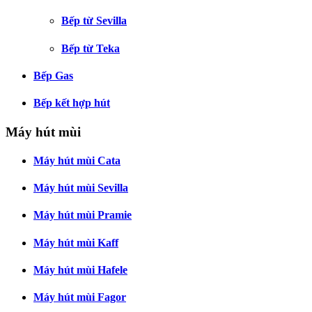
Bếp từ Sevilla
Bếp từ Teka
Bếp Gas
Bếp kết hợp hút
Máy hút mùi
Máy hút mùi Cata
Máy hút mùi Sevilla
Máy hút mùi Pramie
Máy hút mùi Kaff
Máy hút mùi Hafele
Máy hút mùi Fagor