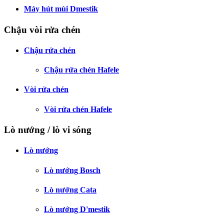
Máy hút mùi Dmestik
Chậu vòi rửa chén
Chậu rửa chén
Chậu rửa chén Hafele
Vòi rửa chén
Vòi rửa chén Hafele
Lò nướng / lò vi sóng
Lò nướng
Lò nướng Bosch
Lò nướng Cata
Lò nướng D'mestik