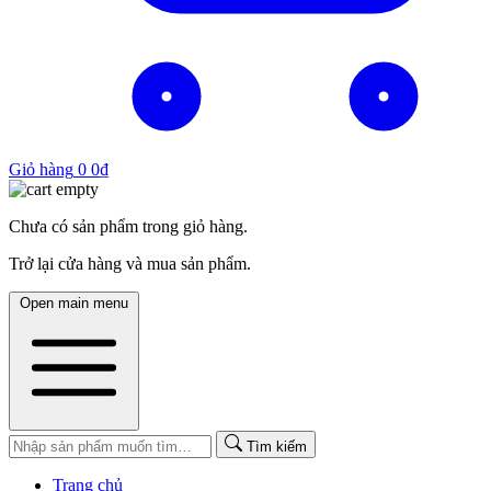
Giỏ hàng
0
0
₫
Chưa có sản phẩm trong giỏ hàng.
Trở lại cửa hàng và mua sản phẩm.
Open main menu
Tìm kiếm
Trang chủ