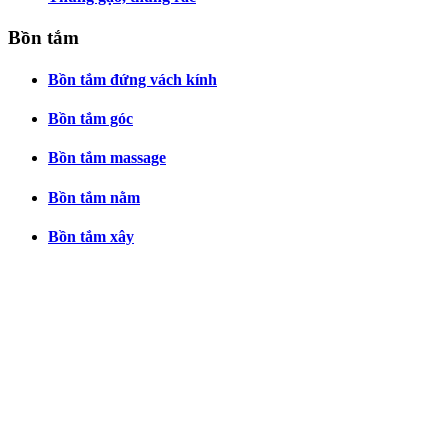
Bồn tắm
Bồn tắm đứng vách kính
Bồn tắm góc
Bồn tắm massage
Bồn tắm nằm
Bồn tắm xây