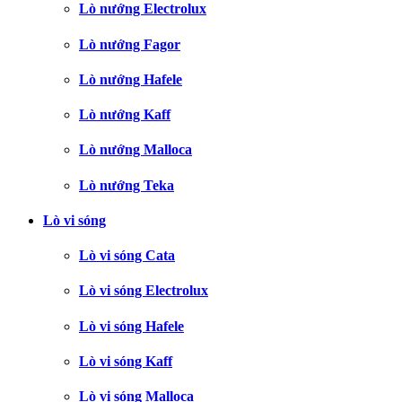
Lò nướng Electrolux
Lò nướng Fagor
Lò nướng Hafele
Lò nướng Kaff
Lò nướng Malloca
Lò nướng Teka
Lò vi sóng
Lò vi sóng Cata
Lò vi sóng Electrolux
Lò vi sóng Hafele
Lò vi sóng Kaff
Lò vi sóng Malloca