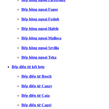
Bếp hồng ngoại Fagor
Bếp hồng ngoại Fujioh
Bếp hồng ngoại Hafele
Bếp hồng ngoại Malloca
Bếp hồng ngoại Sevilla
Bếp hồng ngoại Teka
Bếp điện từ kết hợp
Bếp điện từ Bosch
Bếp điện từ Canzy
Bếp điện từ Cata
Bếp điện từ Capri