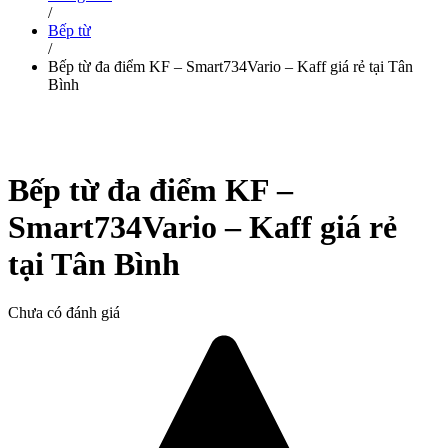
/
Bếp từ
/
Bếp từ đa điểm KF – Smart734Vario – Kaff giá rẻ tại Tân
Bình
Bếp từ đa điểm KF –
Smart734Vario – Kaff giá rẻ
tại Tân Bình
Chưa có đánh giá