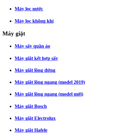
Máy lọc nước
Máy lọc không khí
Máy giặt
Máy sấy quần áo
Máy giặt kết hợp sấy
Máy giặt lồng đứng
Máy giặt lồng ngang (model 2019)
Máy giặt lồng ngang (model mới)
Máy giặt Bosch
Máy giặt Electrolux
Máy giặt Hafele