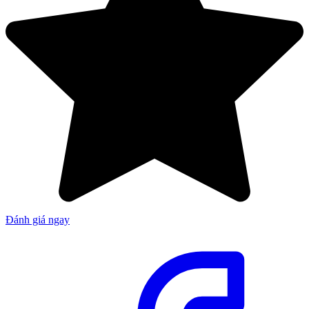
Đánh giá ngay