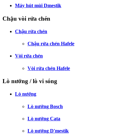
Máy hút mùi Dmestik
Chậu vòi rửa chén
Chậu rửa chén
Chậu rửa chén Hafele
Vòi rửa chén
Vòi rửa chén Hafele
Lò nướng / lò vi sóng
Lò nướng
Lò nướng Bosch
Lò nướng Cata
Lò nướng D'mestik