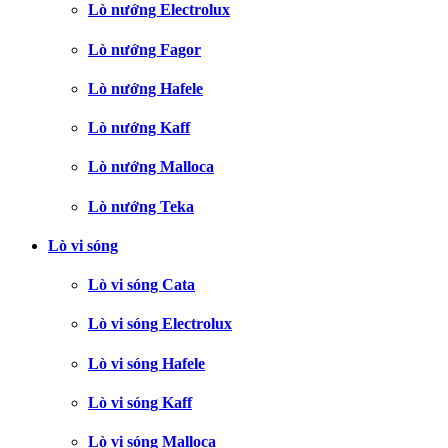
Lò nướng Electrolux
Lò nướng Fagor
Lò nướng Hafele
Lò nướng Kaff
Lò nướng Malloca
Lò nướng Teka
Lò vi sóng
Lò vi sóng Cata
Lò vi sóng Electrolux
Lò vi sóng Hafele
Lò vi sóng Kaff
Lò vi sóng Malloca