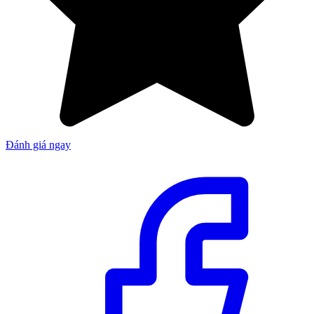
Đánh giá ngay