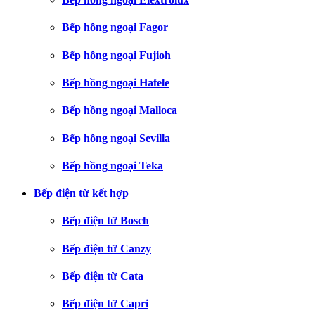
Bếp hồng ngoại Fagor
Bếp hồng ngoại Fujioh
Bếp hồng ngoại Hafele
Bếp hồng ngoại Malloca
Bếp hồng ngoại Sevilla
Bếp hồng ngoại Teka
Bếp điện từ kết hợp
Bếp điện từ Bosch
Bếp điện từ Canzy
Bếp điện từ Cata
Bếp điện từ Capri