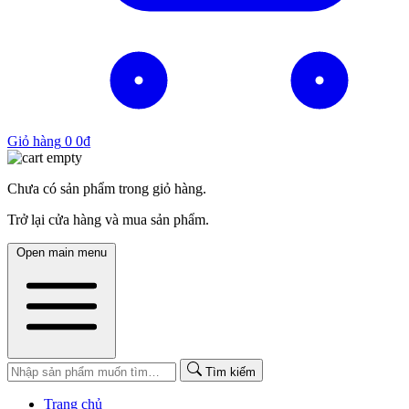
Giỏ hàng
0
0
₫
Chưa có sản phẩm trong giỏ hàng.
Trở lại cửa hàng và mua sản phẩm.
Open main menu
Tìm kiếm
Trang chủ