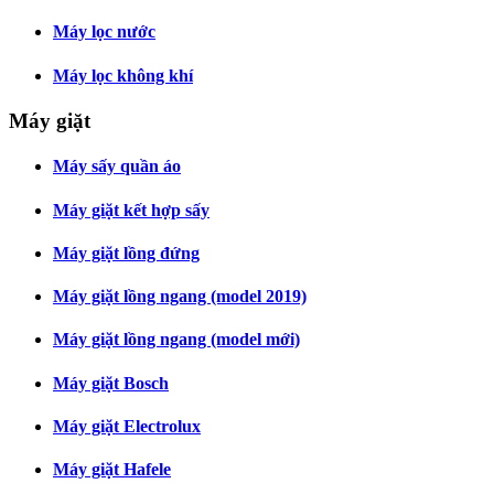
Máy lọc nước
Máy lọc không khí
Máy giặt
Máy sấy quần áo
Máy giặt kết hợp sấy
Máy giặt lồng đứng
Máy giặt lồng ngang (model 2019)
Máy giặt lồng ngang (model mới)
Máy giặt Bosch
Máy giặt Electrolux
Máy giặt Hafele