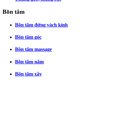
Bồn tắm
Bồn tắm đứng vách kính
Bồn tắm góc
Bồn tắm massage
Bồn tắm nằm
Bồn tắm xây