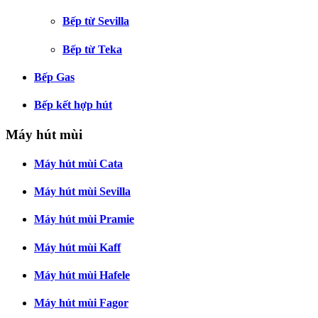
Bếp từ Sevilla
Bếp từ Teka
Bếp Gas
Bếp kết hợp hút
Máy hút mùi
Máy hút mùi Cata
Máy hút mùi Sevilla
Máy hút mùi Pramie
Máy hút mùi Kaff
Máy hút mùi Hafele
Máy hút mùi Fagor