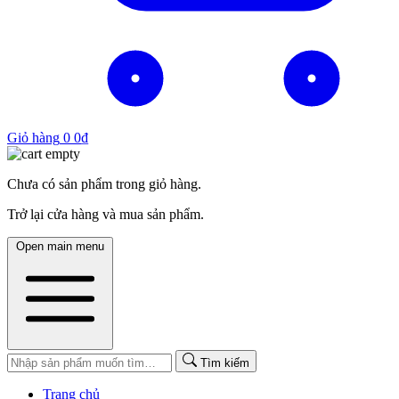
Giỏ hàng
0
0
₫
Chưa có sản phẩm trong giỏ hàng.
Trở lại cửa hàng và mua sản phẩm.
Open main menu
Tìm kiếm
Trang chủ