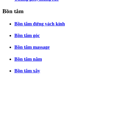
Bồn tắm
Bồn tắm đứng vách kính
Bồn tắm góc
Bồn tắm massage
Bồn tắm nằm
Bồn tắm xây