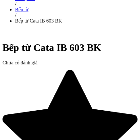
/
Bếp từ
/
Bếp từ Cata IB 603 BK
Bếp từ Cata IB 603 BK
Chưa có đánh giá