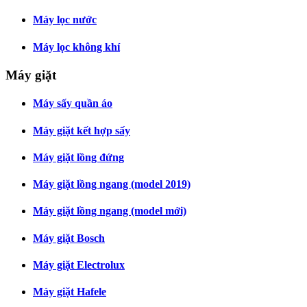
Máy lọc nước
Máy lọc không khí
Máy giặt
Máy sấy quần áo
Máy giặt kết hợp sấy
Máy giặt lồng đứng
Máy giặt lồng ngang (model 2019)
Máy giặt lồng ngang (model mới)
Máy giặt Bosch
Máy giặt Electrolux
Máy giặt Hafele