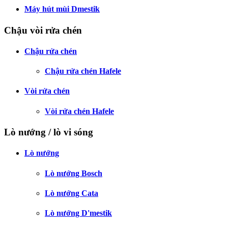
Máy hút mùi Dmestik
Chậu vòi rửa chén
Chậu rửa chén
Chậu rửa chén Hafele
Vòi rửa chén
Vòi rửa chén Hafele
Lò nướng / lò vi sóng
Lò nướng
Lò nướng Bosch
Lò nướng Cata
Lò nướng D'mestik