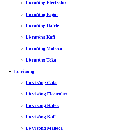
Lò nướng Electrolux
Lò nướng Fagor
Lò nướng Hafele
Lò nướng Kaff
Lò nướng Malloca
Lò nướng Teka
Lò vi sóng
Lò vi sóng Cata
Lò vi sóng Electrolux
Lò vi sóng Hafele
Lò vi sóng Kaff
Lò vi sóng Malloca