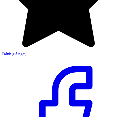
Đánh giá ngay