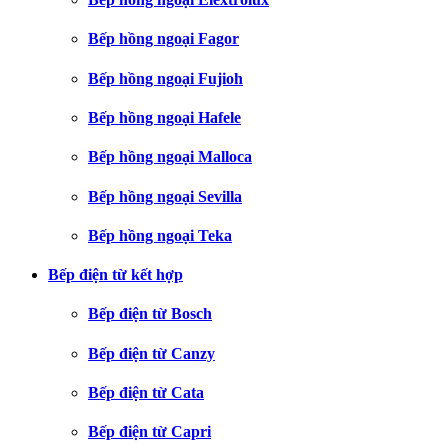
Bếp hồng ngoại Fagor
Bếp hồng ngoại Fujioh
Bếp hồng ngoại Hafele
Bếp hồng ngoại Malloca
Bếp hồng ngoại Sevilla
Bếp hồng ngoại Teka
Bếp điện từ kết hợp
Bếp điện từ Bosch
Bếp điện từ Canzy
Bếp điện từ Cata
Bếp điện từ Capri