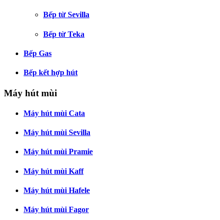
Bếp từ Sevilla
Bếp từ Teka
Bếp Gas
Bếp kết hợp hút
Máy hút mùi
Máy hút mùi Cata
Máy hút mùi Sevilla
Máy hút mùi Pramie
Máy hút mùi Kaff
Máy hút mùi Hafele
Máy hút mùi Fagor