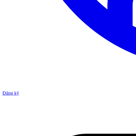
Đăng ký