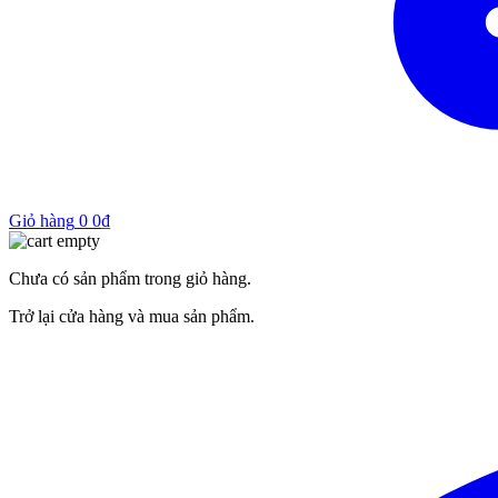
Giỏ hàng
0
0
₫
Chưa có sản phẩm trong giỏ hàng.
Trở lại cửa hàng và mua sản phẩm.