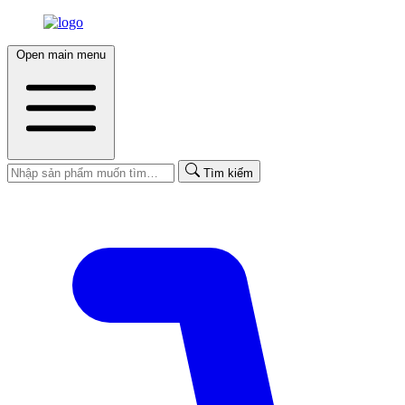
Open main menu
Tìm kiếm