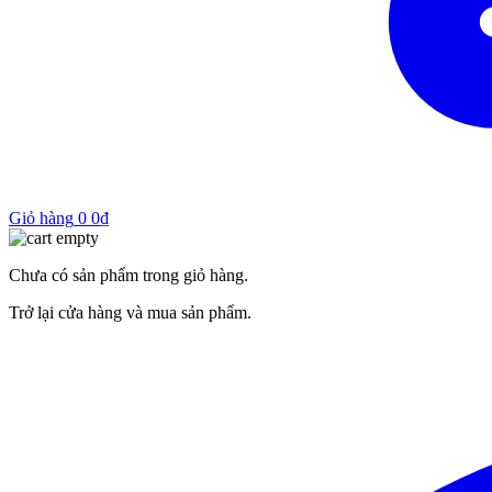
Giỏ hàng
0
0
₫
Chưa có sản phẩm trong giỏ hàng.
Trở lại cửa hàng và mua sản phẩm.