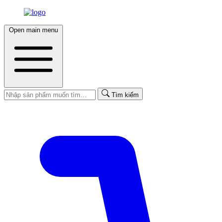
Open main menu
Tìm kiếm