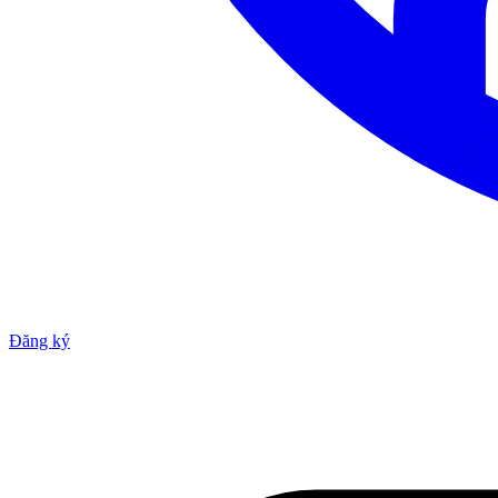
Đăng ký