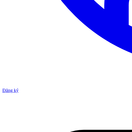
Đăng ký