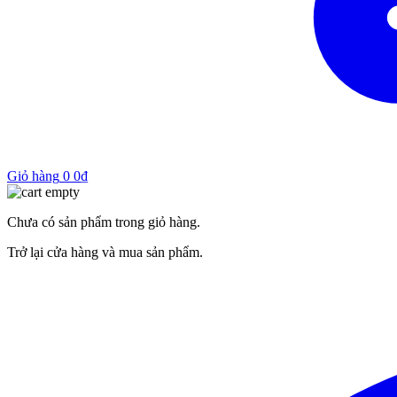
Giỏ hàng
0
0
₫
Chưa có sản phẩm trong giỏ hàng.
Trở lại cửa hàng và mua sản phẩm.