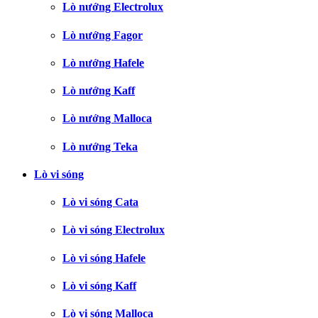
Lò nướng Electrolux
Lò nướng Fagor
Lò nướng Hafele
Lò nướng Kaff
Lò nướng Malloca
Lò nướng Teka
Lò vi sóng
Lò vi sóng Cata
Lò vi sóng Electrolux
Lò vi sóng Hafele
Lò vi sóng Kaff
Lò vi sóng Malloca