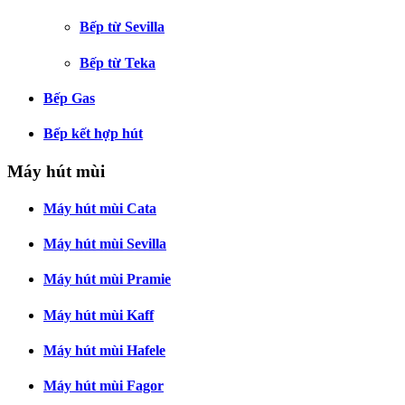
Bếp từ Sevilla
Bếp từ Teka
Bếp Gas
Bếp kết hợp hút
Máy hút mùi
Máy hút mùi Cata
Máy hút mùi Sevilla
Máy hút mùi Pramie
Máy hút mùi Kaff
Máy hút mùi Hafele
Máy hút mùi Fagor