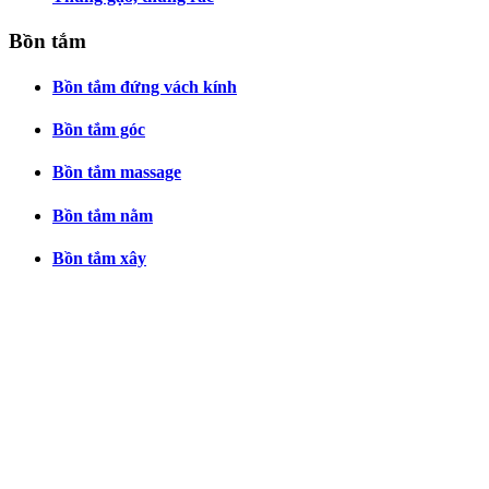
Bồn tắm
Bồn tắm đứng vách kính
Bồn tắm góc
Bồn tắm massage
Bồn tắm nằm
Bồn tắm xây