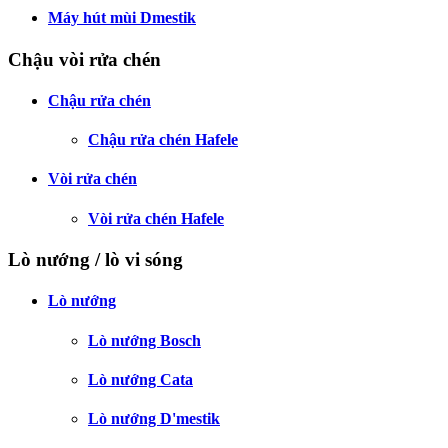
Máy hút mùi Dmestik
Chậu vòi rửa chén
Chậu rửa chén
Chậu rửa chén Hafele
Vòi rửa chén
Vòi rửa chén Hafele
Lò nướng / lò vi sóng
Lò nướng
Lò nướng Bosch
Lò nướng Cata
Lò nướng D'mestik