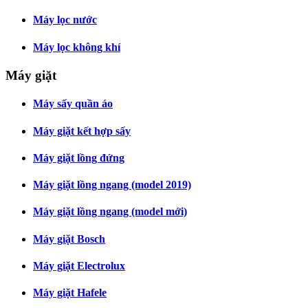
Máy lọc nước
Máy lọc không khí
Máy giặt
Máy sấy quần áo
Máy giặt kết hợp sấy
Máy giặt lồng đứng
Máy giặt lồng ngang (model 2019)
Máy giặt lồng ngang (model mới)
Máy giặt Bosch
Máy giặt Electrolux
Máy giặt Hafele