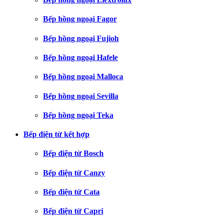
Bếp hồng ngoại Fagor
Bếp hồng ngoại Fujioh
Bếp hồng ngoại Hafele
Bếp hồng ngoại Malloca
Bếp hồng ngoại Sevilla
Bếp hồng ngoại Teka
Bếp điện từ kết hợp
Bếp điện từ Bosch
Bếp điện từ Canzy
Bếp điện từ Cata
Bếp điện từ Capri