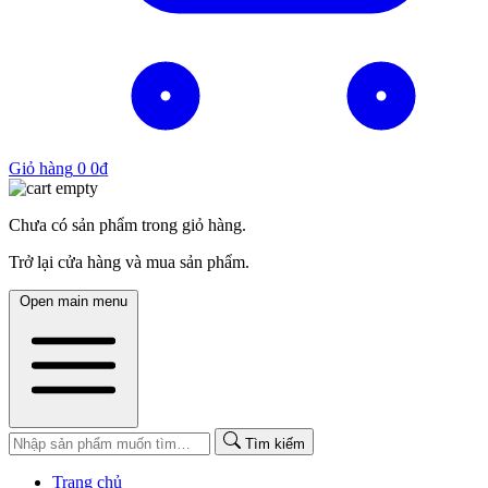
Giỏ hàng
0
0
₫
Chưa có sản phẩm trong giỏ hàng.
Trở lại cửa hàng và mua sản phẩm.
Open main menu
Tìm kiếm
Trang chủ