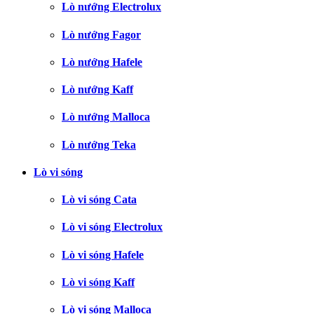
Lò nướng Electrolux
Lò nướng Fagor
Lò nướng Hafele
Lò nướng Kaff
Lò nướng Malloca
Lò nướng Teka
Lò vi sóng
Lò vi sóng Cata
Lò vi sóng Electrolux
Lò vi sóng Hafele
Lò vi sóng Kaff
Lò vi sóng Malloca