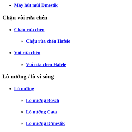
Máy hút mùi Dmestik
Chậu vòi rửa chén
Chậu rửa chén
Chậu rửa chén Hafele
Vòi rửa chén
Vòi rửa chén Hafele
Lò nướng / lò vi sóng
Lò nướng
Lò nướng Bosch
Lò nướng Cata
Lò nướng D'mestik