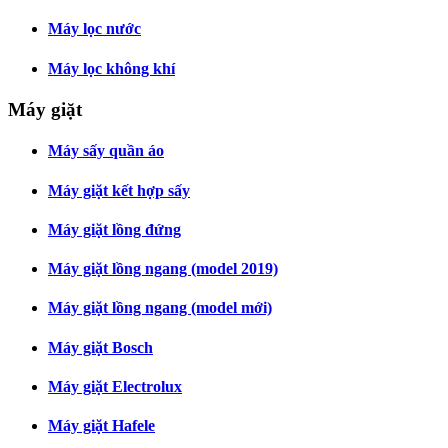
Máy lọc nước
Máy lọc không khí
Máy giặt
Máy sấy quần áo
Máy giặt kết hợp sấy
Máy giặt lồng đứng
Máy giặt lồng ngang (model 2019)
Máy giặt lồng ngang (model mới)
Máy giặt Bosch
Máy giặt Electrolux
Máy giặt Hafele