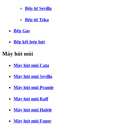
Bếp từ Sevilla
Bếp từ Teka
Bếp Gas
Bếp kết hợp hút
Máy hút mùi
Máy hút mùi Cata
Máy hút mùi Sevilla
Máy hút mùi Pramie
Máy hút mùi Kaff
Máy hút mùi Hafele
Máy hút mùi Fagor