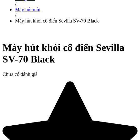
/
Máy hút mùi
/
Máy hút khói cổ điển Sevilla SV-70 Black
Máy hút khói cổ điển Sevilla
SV-70 Black
Chưa có đánh giá