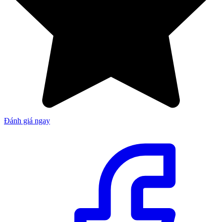
Đánh giá ngay