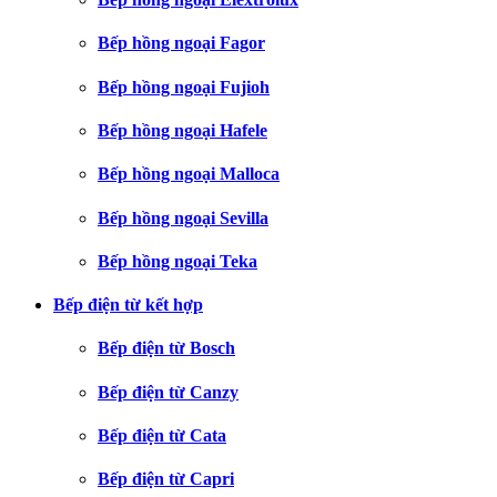
Bếp hồng ngoại Fagor
Bếp hồng ngoại Fujioh
Bếp hồng ngoại Hafele
Bếp hồng ngoại Malloca
Bếp hồng ngoại Sevilla
Bếp hồng ngoại Teka
Bếp điện từ kết hợp
Bếp điện từ Bosch
Bếp điện từ Canzy
Bếp điện từ Cata
Bếp điện từ Capri