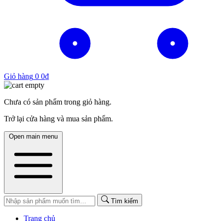
Giỏ hàng
0
0
₫
Chưa có sản phẩm trong giỏ hàng.
Trở lại cửa hàng và mua sản phẩm.
Open main menu
Tìm kiếm
Trang chủ