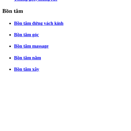
Bồn tắm
Bồn tắm đứng vách kính
Bồn tắm góc
Bồn tắm massage
Bồn tắm nằm
Bồn tắm xây