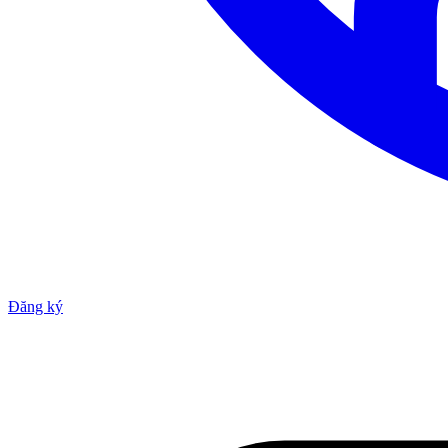
Đăng ký