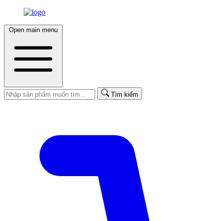
Open main menu
Tìm kiếm