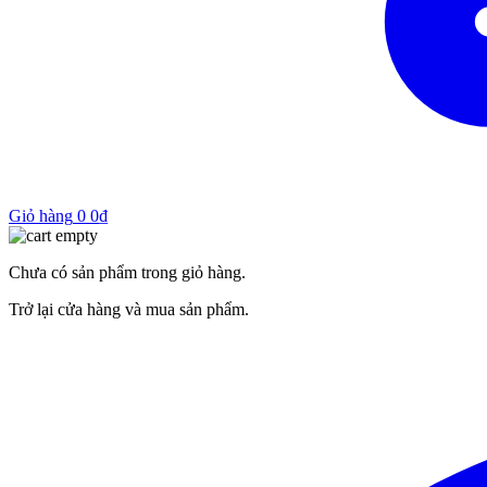
Giỏ hàng
0
0
₫
Chưa có sản phẩm trong giỏ hàng.
Trở lại cửa hàng và mua sản phẩm.