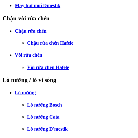
Máy hút mùi Dmestik
Chậu vòi rửa chén
Chậu rửa chén
Chậu rửa chén Hafele
Vòi rửa chén
Vòi rửa chén Hafele
Lò nướng / lò vi sóng
Lò nướng
Lò nướng Bosch
Lò nướng Cata
Lò nướng D'mestik