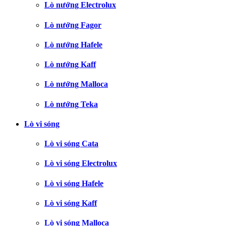
Lò nướng Electrolux
Lò nướng Fagor
Lò nướng Hafele
Lò nướng Kaff
Lò nướng Malloca
Lò nướng Teka
Lò vi sóng
Lò vi sóng Cata
Lò vi sóng Electrolux
Lò vi sóng Hafele
Lò vi sóng Kaff
Lò vi sóng Malloca