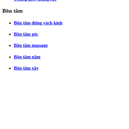
Bồn tắm
Bồn tắm đứng vách kính
Bồn tắm góc
Bồn tắm massage
Bồn tắm nằm
Bồn tắm xây