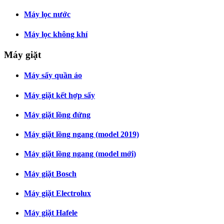
Máy lọc nước
Máy lọc không khí
Máy giặt
Máy sấy quần áo
Máy giặt kết hợp sấy
Máy giặt lồng đứng
Máy giặt lồng ngang (model 2019)
Máy giặt lồng ngang (model mới)
Máy giặt Bosch
Máy giặt Electrolux
Máy giặt Hafele