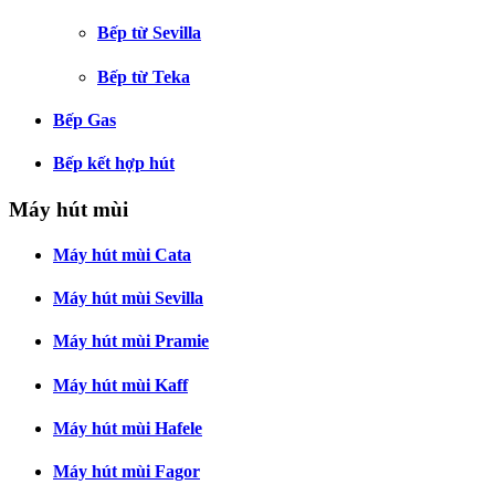
Bếp từ Sevilla
Bếp từ Teka
Bếp Gas
Bếp kết hợp hút
Máy hút mùi
Máy hút mùi Cata
Máy hút mùi Sevilla
Máy hút mùi Pramie
Máy hút mùi Kaff
Máy hút mùi Hafele
Máy hút mùi Fagor