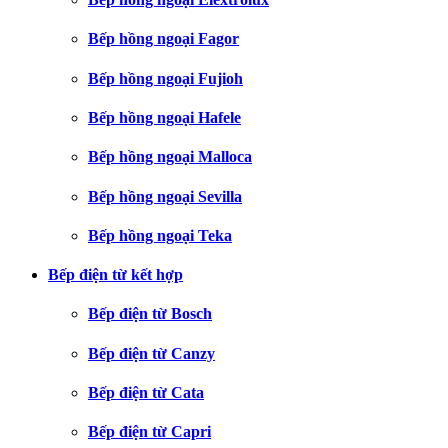
Bếp hồng ngoại Fagor
Bếp hồng ngoại Fujioh
Bếp hồng ngoại Hafele
Bếp hồng ngoại Malloca
Bếp hồng ngoại Sevilla
Bếp hồng ngoại Teka
Bếp điện từ kết hợp
Bếp điện từ Bosch
Bếp điện từ Canzy
Bếp điện từ Cata
Bếp điện từ Capri