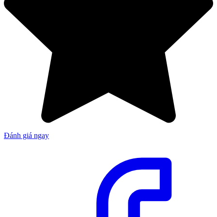
Đánh giá ngay