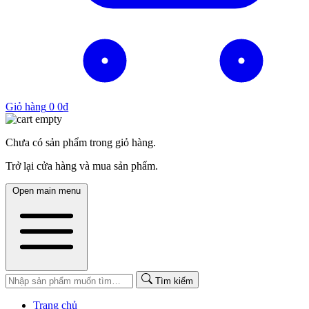
Giỏ hàng
0
0
₫
Chưa có sản phẩm trong giỏ hàng.
Trở lại cửa hàng và mua sản phẩm.
Open main menu
Tìm kiếm
Trang chủ